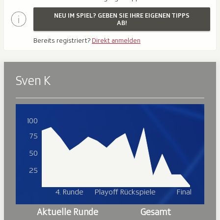
NEU IM SPIEL? GEBEN SIE IHRE EIGENEN TIPPS
AB!
Bereits registriert?
Direkt anmelden
Sven K
100
75
50
25
4. Runde
Playoff Rückspiele
Final
Aktuelle Runde
Gesamt