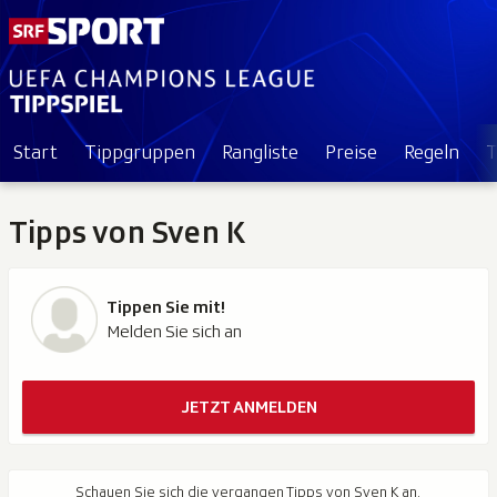
Start
Tippgruppen
Rangliste
Preise
Regeln
T
Tipps von Sven K
Tippen Sie mit!
Melden Sie sich an
JETZT ANMELDEN
Schauen Sie sich die vergangen Tipps von Sven K an.