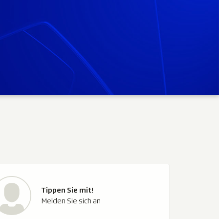
Tippen Sie mit!
Melden Sie sich an