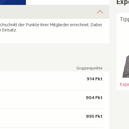
Exp
Tip
schnitt der Punkte ihrer Mitglieder errechnet. Dabei
 Einsatz.
Gruppenpunkte
914 Pkt
Expe
904 Pkt
895 Pkt