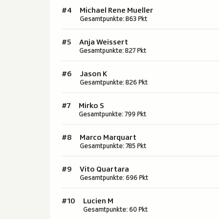
#4
Michael Rene Mueller
Gesamtpunkte: 863 Pkt
#5
Anja Weissert
Gesamtpunkte: 827 Pkt
#6
Jason K
Gesamtpunkte: 826 Pkt
#7
Mirko S
Gesamtpunkte: 799 Pkt
#8
Marco Marquart
Gesamtpunkte: 785 Pkt
#9
Vito Quartara
Gesamtpunkte: 696 Pkt
#10
Lucien M
Gesamtpunkte: 60 Pkt