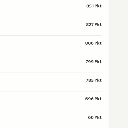
851 Pkt
827 Pkt
806 Pkt
799 Pkt
785 Pkt
696 Pkt
60 Pkt