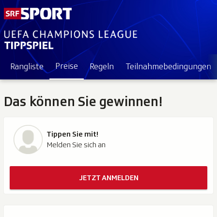
Preise
Rangliste
Regeln
Teilnahmebedingungen
Das können Sie gewinnen!
Tippen Sie mit!
Melden Sie sich an
JETZT ANMELDEN