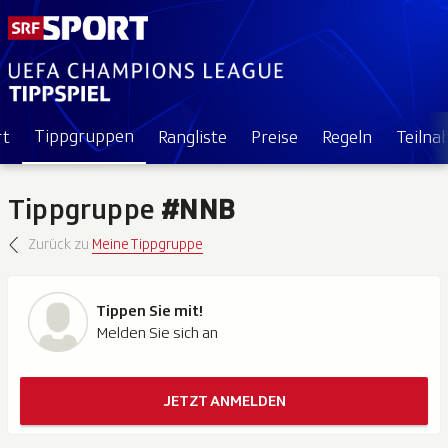
Tippgruppen
rt
Rangliste
Preise
Regeln
Teiln
Tippgruppe
#NNB
Zurück zu
Meine Tippgruppe
Tippen Sie mit!
Melden Sie sich an
JETZT ANMELDEN