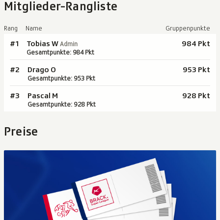
Mitglieder-Rangliste
Rang
Name
Gruppenpunkte
Tobias W
#1
984 Pkt
Admin
Gesamtpunkte: 984 Pkt
#2
Drago O
953 Pkt
Gesamtpunkte: 953 Pkt
#3
Pascal M
928 Pkt
Gesamtpunkte: 928 Pkt
Preise