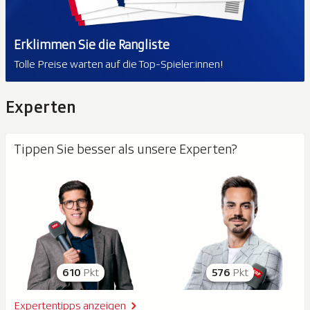
Erklimmen Sie die Rangliste
Tolle Preise warten auf die Top-Spieler:innen!
Experten
Tippen Sie besser als unsere Experten?
610
Pkt
576
Pkt
Expertentipps anzeigen