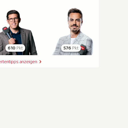
610
Pkt
576
Pkt
rtentipps anzeigen