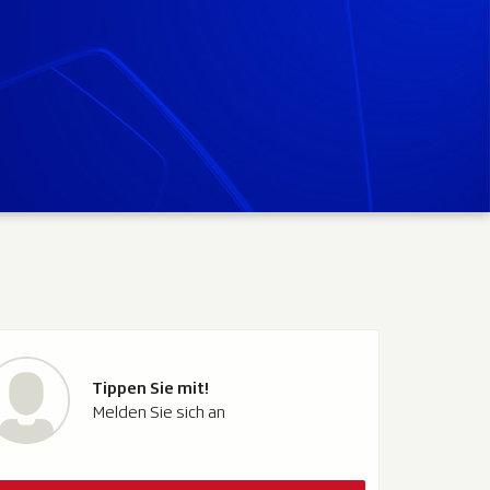
Tippen Sie mit!
Melden Sie sich an