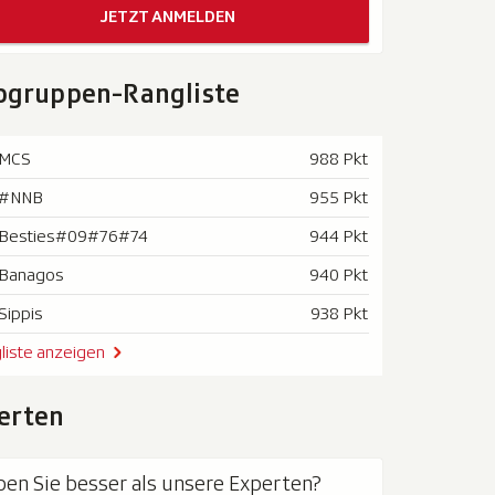
JETZT ANMELDEN
pgruppen-Rangliste
MCS
988 Pkt
#NNB
955 Pkt
Besties#09#76#74
944 Pkt
Banagos
940 Pkt
Sippis
938 Pkt
liste anzeigen
erten
pen Sie besser als unsere Experten?