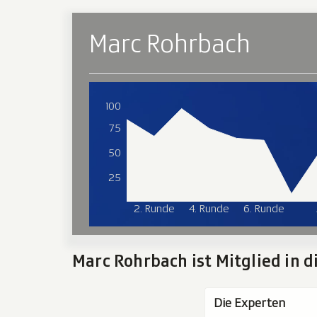
Marc Rohrbach
100
75
50
25
2. Runde
4. Runde
6. Runde
Marc Rohrbach ist Mitglied in 
Die Experten