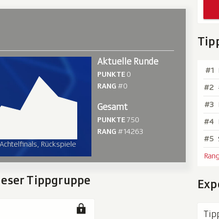
Tip
Aktuelle Runde
#1
PUNKTE
0
RANG
#0
#2
#3
Gesamt
PUNKTE
750
#4
RANG
#14263
#5
Achtelfinals, Rückspiele
Rang
dieser Tippgruppe
Exp
Tip