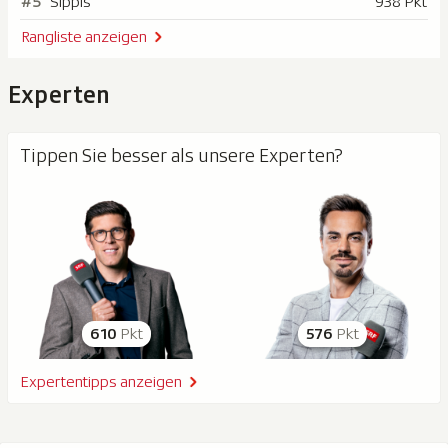
#5
Sippis
938 Pkt
Rangliste anzeigen
Experten
Tippen Sie besser als unsere Experten?
610
Pkt
576
Pkt
Expertentipps anzeigen