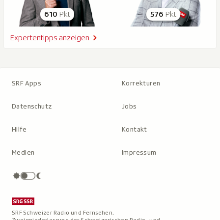
610
Pkt
576
Pkt
Expertentipps anzeigen
SRF Apps
Korrekturen
Datenschutz
Jobs
Hilfe
Kontakt
Medien
Impressum
SRF Schweizer Radio und Fernsehen,