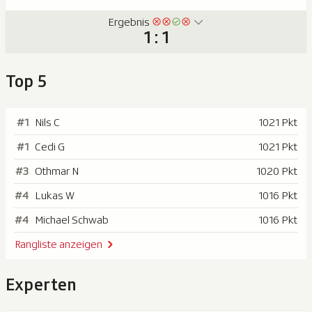
Ergebnis
1 : 1
Top 5
#1
Nils C
1021 Pkt
#1
Cedi G
1021 Pkt
#3
Othmar N
1020 Pkt
#4
Lukas W
1016 Pkt
#4
Michael Schwab
1016 Pkt
Rangliste anzeigen
Experten