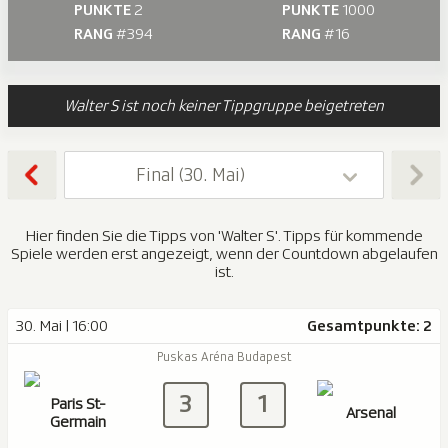
PUNKTE
2
PUNKTE
1000
RANG
#394
RANG
#16
Walter S ist noch keiner Tippgruppe beigetreten
Final (30. Mai)
Hier finden Sie die Tipps von 'Walter S'. Tipps für kommende
Spiele werden erst angezeigt, wenn der Countdown abgelaufen
ist.
30. Mai | 16:00
Gesamtpunkte: 2
Puskas Aréna Budapest
3
1
Paris St-
Arsenal
Germain