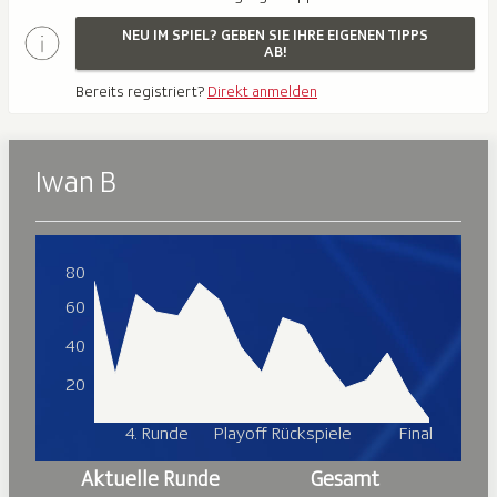
NEU IM SPIEL? GEBEN SIE IHRE EIGENEN TIPPS
AB!
Bereits registriert?
Direkt anmelden
Iwan B
80
60
40
20
4. Runde
Playoff Rückspiele
Final
Aktuelle Runde
Gesamt