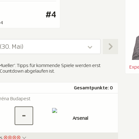
#4
4
 (30. Mai)
e Mueller'. Tipps für kommende Spiele werden erst
Expe
Countdown abgelaufen ist.
Gesamtpunkte: 0
réna Budapest
-
Arsenal
is