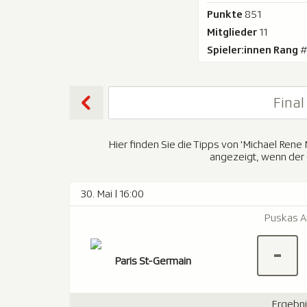
Punkte
851
Mitglieder
11
Spieler:innen Rang
#
Final
Hier finden Sie die Tipps von 'Michael Ren
angezeigt, wenn der 
30. Mai | 16:00
Puskas A
-
Paris St-Germain
Ergebn