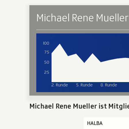
Michael Rene Mueller
100
75
50
25
2. Runde
5. Runde
8. Runde
Michael Rene Mueller ist Mitgl
HALBA