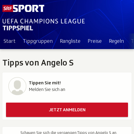
Start
Tippgruppen
Rangliste
Preise
Regeln
T
Tipps von Angelo S
Tippen Sie mit!
Melden Sie sich an
JETZT ANMELDEN
Schauen Sie sich die vergangen Tipps von Angelo S an.