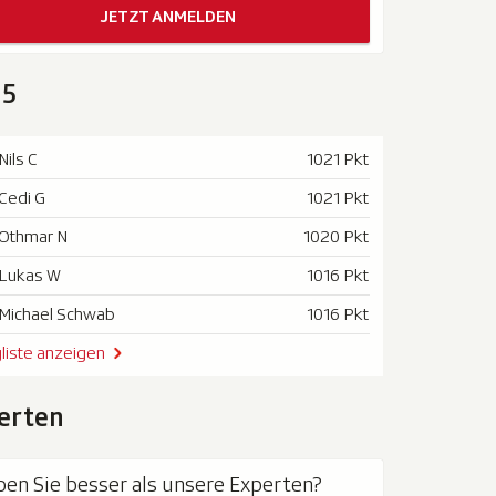
JETZT ANMELDEN
 5
Nils C
1021 Pkt
Cedi G
1021 Pkt
Othmar N
1020 Pkt
Lukas W
1016 Pkt
Michael Schwab
1016 Pkt
liste anzeigen
erten
pen Sie besser als unsere Experten?