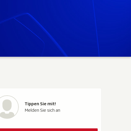
Tippen Sie mit!
Melden Sie sich an