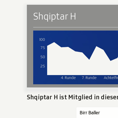
Shqiptar H
100
75
50
25
4. Runde
7. Runde
Achtelfi
Shqiptar H ist Mitglied in dies
Birr Baller