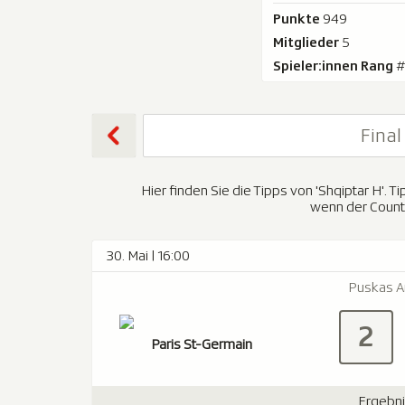
Punkte
949
Mitglieder
5
Spieler:innen Rang
#
Final
Hier finden Sie die Tipps von 'Shqiptar H'.
wenn der Count
30. Mai | 16:00
Puskas A
2
Paris St-Germain
Ergebn