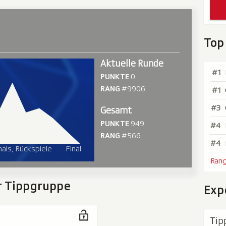
Top
Aktuelle Runde
#1
PUNKTE
0
RANG
#9906
#1
#3
Gesamt
PUNKTE
949
#4
RANG
#566
#4
nals, Rückspiele
Final
Rang
er Tippgruppe
Exp
Tip