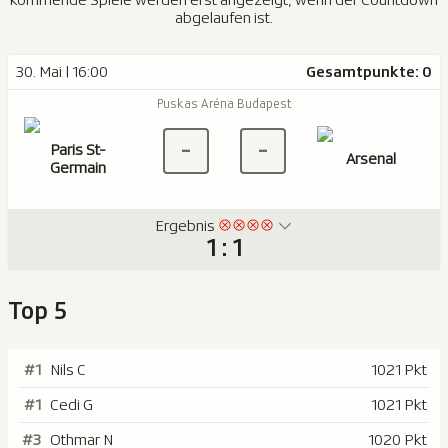
kommende Spiele werden erst angezeigt, wenn der Countdown
abgelaufen ist.
30. Mai | 16:00
Gesamtpunkte: 0
Puskas Aréna Budapest
-
-
Paris St-
Arsenal
Germain
Ergebnis
1 : 1
Top 5
#1
Nils C
1021 Pkt
#1
Cedi G
1021 Pkt
#3
Othmar N
1020 Pkt