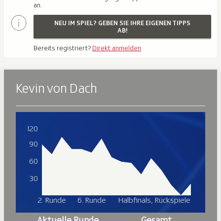
an.
NEU IM SPIEL? GEBEN SIE IHRE EIGENEN TIPPS
AB!
Bereits registriert?
Direkt anmelden
Kevin von Dach
120
90
60
30
2. Runde
6. Runde
Halbfinals, Rückspiele
Aktuelle Runde
Gesamt