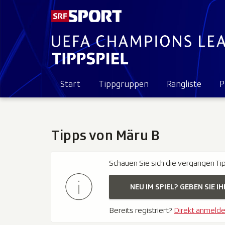
Start
Tippgruppen
Rangliste
P
Tipps von Märu B
Schauen Sie sich die vergangen Ti
NEU IM SPIEL? GEBEN SIE IH
Bereits registriert?
Direkt anmeld