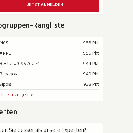
JETZT ANMELDEN
pgruppen-Rangliste
MCS
988 Pkt
#NNB
955 Pkt
Besties#09#76#74
944 Pkt
Banagos
940 Pkt
Sippis
938 Pkt
liste anzeigen
erten
pen Sie besser als unsere Experten?