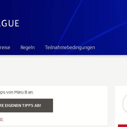
reise
Regeln
Teilnahmebedingungen
pps von Märu B an.
RE EIGENEN TIPPS AB!
en