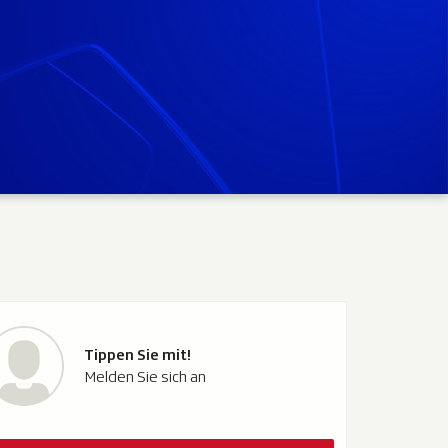
Tippen Sie mit!
Melden Sie sich an