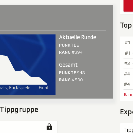
Top
Aktuelle Runde
#1
PUNKTE
2
RANG
#394
#1
#3
Gesamt
PUNKTE
948
#4
RANG
#590
#4
nals, Rückspiele
Final
Rang
r Tippgruppe
Exp
Tip