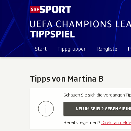
Start
Tippgruppen
Rangliste
P
Tipps von Martina B
Schauen Sie sich die vergangen Tip
NEU IM SPIEL? GEBEN SIE IH
Bereits registriert?
Direkt anmeld