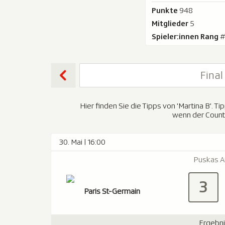
Punkte
948
Mitglieder
5
Spieler:innen Rang
#
Final
Hier finden Sie die Tipps von 'Martina B'.
wenn der Count
30. Mai | 16:00
Puskas A
3
Paris St-Germain
Ergebn