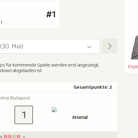
#1
1
 (30. Mai)
 Tipps für kommende Spiele werden erst angezeigt,
Expe
down abgelaufen ist.
Gesamtpunkte: 2
réna Budapest
1
Arsenal
is