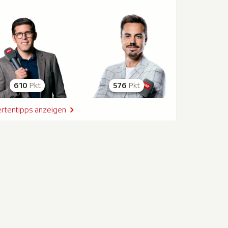
610
Pkt
576
Pkt
rtentipps anzeigen