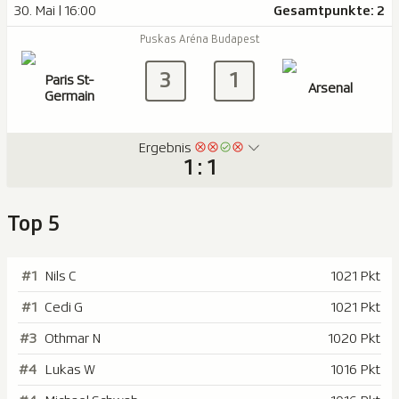
30. Mai | 16:00
Gesamtpunkte: 2
Puskas Aréna Budapest
3
1
Paris St-
Arsenal
Germain
Ergebnis
1 : 1
Top 5
#1
Nils C
1021 Pkt
#1
Cedi G
1021 Pkt
#3
Othmar N
1020 Pkt
#4
Lukas W
1016 Pkt