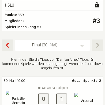
HSLU
Punkte
859
#3
Mitglieder
7
Spieler:innen Rang
#3
Final (30. Mai)
Hier finden Sie die Tipps von 'Damian Arnet'. Tipps für
kommende Spiele werden erst angezeigt, wenn der Countdown
abgelaufen ist.
30. Mai | 16:00
Gesamtpunkte: 2
Puskas Aréna Budapest
0
1
Paris St-
Arsenal
Germain