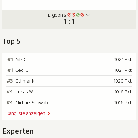
Ergebnis
1 : 1
Top 5
#1
Nils C
1021 Pkt
#1
Cedi G
1021 Pkt
#3
Othmar N
1020 Pkt
#4
Lukas W
1016 Pkt
#4
Michael Schwab
1016 Pkt
Rangliste anzeigen
Experten