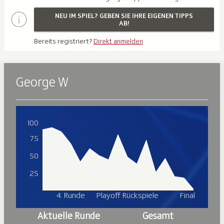
NEU IM SPIEL? GEBEN SIE IHRE EIGENEN TIPPS
AB!
Bereits registriert?
Direkt anmelden
George W
100
75
50
25
4. Runde
Playoff Rückspiele
Final
Aktuelle Runde
Gesamt