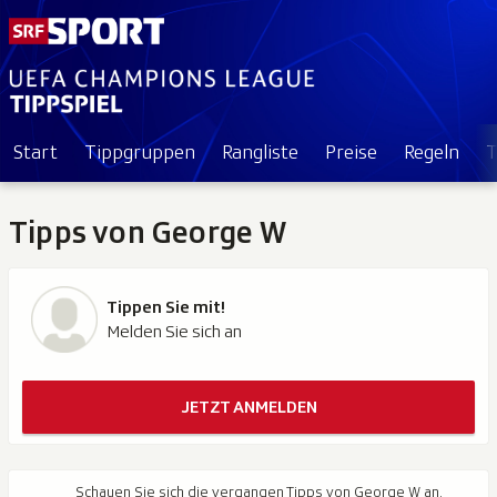
Start
Tippgruppen
Rangliste
Preise
Regeln
T
Tipps von George W
Tippen Sie mit!
Melden Sie sich an
JETZT ANMELDEN
Schauen Sie sich die vergangen Tipps von George W an.