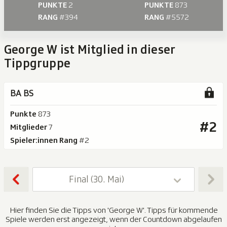
PUNKTE
2
PUNKTE
873
RANG
#394
RANG
#5572
George W ist Mitglied in dieser
Tippgruppe
BA BS
Punkte
873
#2
Mitglieder
7
Spieler:innen Rang
#2
Final (30. Mai)
Hier finden Sie die Tipps von 'George W'. Tipps für kommende
Spiele werden erst angezeigt, wenn der Countdown abgelaufen