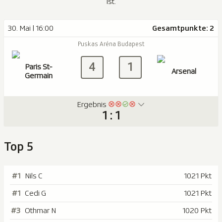
ist.
30. Mai | 16:00
Gesamtpunkte: 2
Puskas Aréna Budapest
4
1
Paris St-
Arsenal
Germain
Ergebnis
1 : 1
Top 5
#1
Nils C
1021 Pkt
#1
Cedi G
1021 Pkt
#3
Othmar N
1020 Pkt