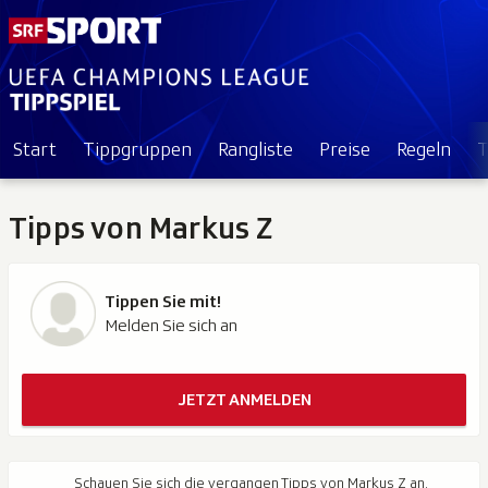
Start
Tippgruppen
Rangliste
Preise
Regeln
T
Tipps von Markus Z
Tippen Sie mit!
Melden Sie sich an
JETZT ANMELDEN
Schauen Sie sich die vergangen Tipps von Markus Z an.