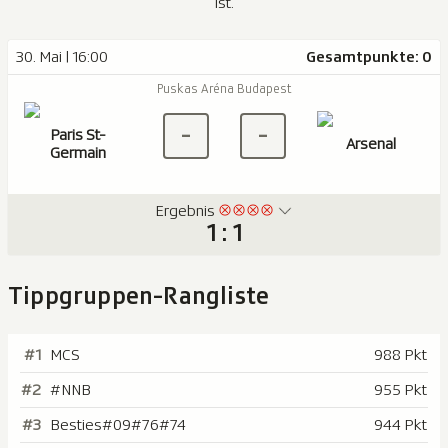
ist.
30. Mai | 16:00
Gesamtpunkte: 0
Puskas Aréna Budapest
-
-
Paris St-
Arsenal
Germain
Ergebnis
1 : 1
Tippgruppen-Rangliste
#1
MCS
988 Pkt
#2
#NNB
955 Pkt
#3
Besties#09#76#74
944 Pkt