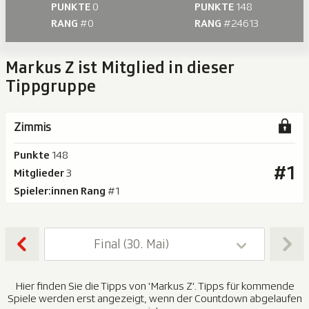
PUNKTE
0
PUNKTE
148
RANG
#0
RANG
#24613
Markus Z ist Mitglied in dieser
Tippgruppe
Zimmis
Punkte
148
#1
Mitglieder
3
Spieler:innen Rang
#1
Final (30. Mai)
Hier finden Sie die Tipps von 'Markus Z'. Tipps für kommende
Spiele werden erst angezeigt, wenn der Countdown abgelaufen