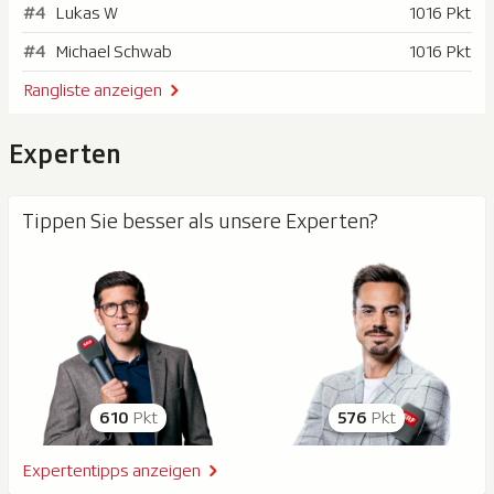
#4
Lukas W
1016 Pkt
#4
Michael Schwab
1016 Pkt
Rangliste anzeigen
Experten
Tippen Sie besser als unsere Experten?
610
Pkt
576
Pkt
Expertentipps anzeigen