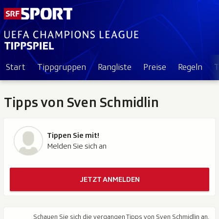
Start
Tippgruppen
Rangliste
Preise
Regeln
T
Tipps von Sven Schmidlin
Tippen Sie mit!
Melden Sie sich an
JETZT ANMELDEN
Schauen Sie sich die vergangen Tipps von Sven Schmidlin an.