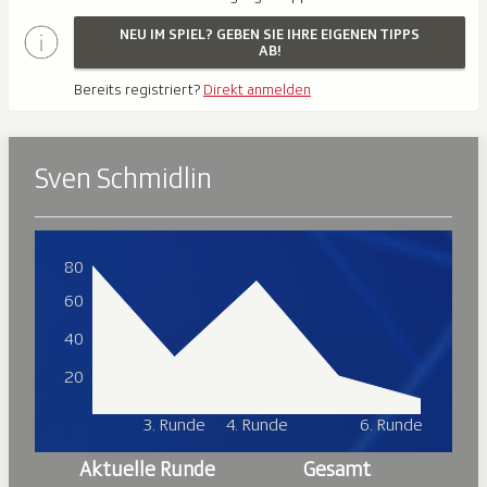
NEU IM SPIEL? GEBEN SIE IHRE EIGENEN TIPPS
AB!
Bereits registriert?
Direkt anmelden
Sven Schmidlin
80
60
40
20
3. Runde
4. Runde
6. Runde
Aktuelle Runde
Gesamt