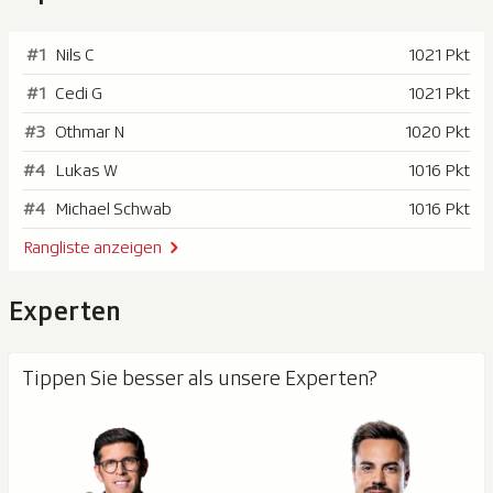
#1
Nils C
1021 Pkt
#1
Cedi G
1021 Pkt
#3
Othmar N
1020 Pkt
#4
Lukas W
1016 Pkt
#4
Michael Schwab
1016 Pkt
Rangliste anzeigen
Experten
Tippen Sie besser als unsere Experten?