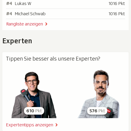
#4
Lukas W
1016 Pkt
#4
Michael Schwab
1016 Pkt
Rangliste anzeigen
Experten
Tippen Sie besser als unsere Experten?
610
Pkt
576
Pkt
Expertentipps anzeigen