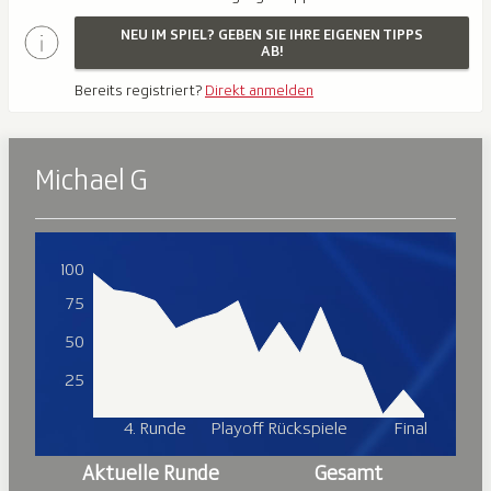
NEU IM SPIEL? GEBEN SIE IHRE EIGENEN TIPPS
AB!
Bereits registriert?
Direkt anmelden
Michael G
100
75
50
25
4. Runde
Playoff Rückspiele
Final
Aktuelle Runde
Gesamt