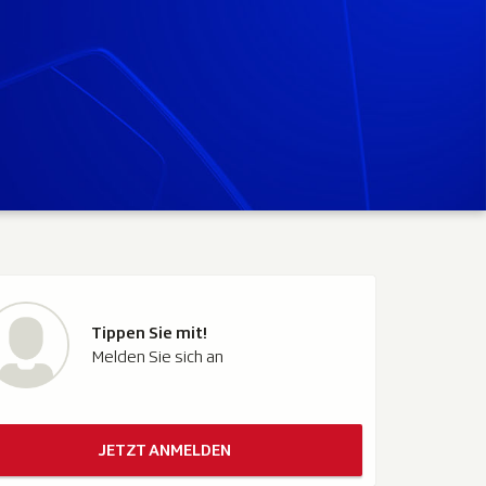
Tippen Sie mit!
Melden Sie sich an
JETZT ANMELDEN