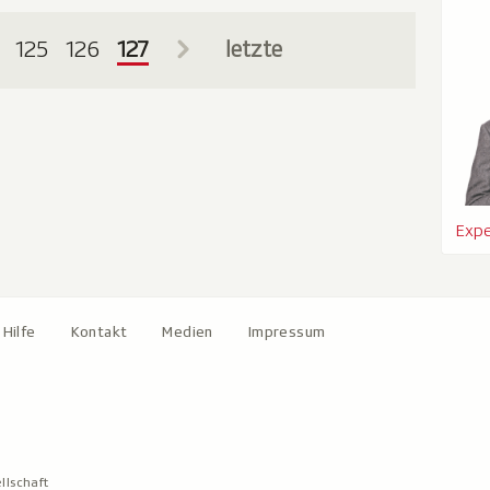
125
126
127
letzte
Expe
Hilfe
Kontakt
Medien
Impressum
llschaft