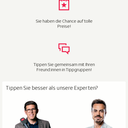
Sie haben die Chance auf tolle
Preise!
Tippen Sie gemeinsam mit Ihren
Freund:innen in Tippgruppen!
Tippen Sie besser als unsere Experten?