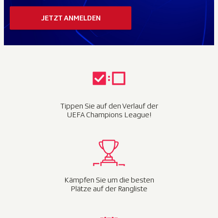
JETZT ANMELDEN
Tippen Sie auf den Verlauf der
UEFA Champions League!
Kämpfen Sie um die besten
Plätze auf der Rangliste