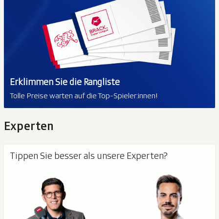
Erklimmen Sie die Rangliste
Tolle Preise warten auf die Top-Spieler:innen!
Experten
Tippen Sie besser als unsere Experten?