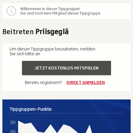
Willkommen in dieser Tippgruppe!
Sie sind noch kein Mitglied dieser Tippgruppe.
Beitreten
Priisgeglä
Um dieser Tippgruppe beizutreten, melden
Sie sich bitte an.
JETZT KOSTENLOS MITSPIELEN
Bereits registriert?
DIREKT ANMELDEN
Tippgruppen-Punkte
80
60