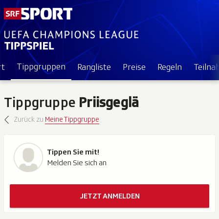
Tippgruppen
rt
Rangliste
Preise
Regeln
Teiln
Tippgruppe
Priisgeglä
Zurück zu
Meine Tippgruppe
Tippen Sie mit!
Melden Sie sich an
JETZT ANMELDEN