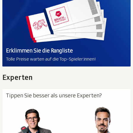
Erklimmen Sie die Rangliste
Tolle Preise warten auf die Top-Spieler:innen!
Experten
Tippen Sie besser als unsere Experten?