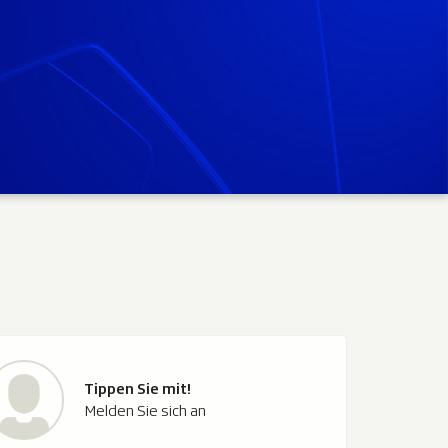
Tippen Sie mit!
Melden Sie sich an