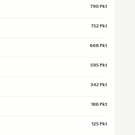
790 Pkt
752 Pkt
668 Pkt
595 Pkt
342 Pkt
186 Pkt
125 Pkt