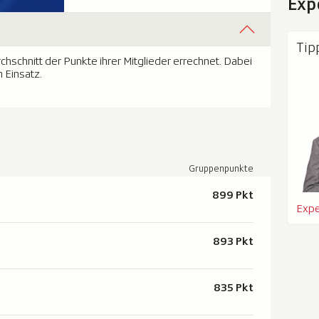
Exp
Tip
schnitt der Punkte ihrer Mitglieder errechnet. Dabei
 Einsatz.
Gruppenpunkte
899 Pkt
Expe
893 Pkt
835 Pkt