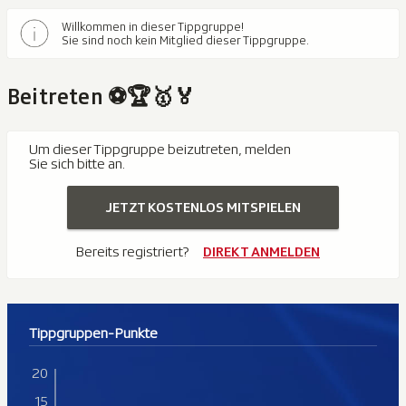
Willkommen in dieser Tippgruppe!
Sie sind noch kein Mitglied dieser Tippgruppe.
Beitreten
⚽️🏆🥇🏅
Um dieser Tippgruppe beizutreten, melden
Sie sich bitte an.
JETZT KOSTENLOS MITSPIELEN
Bereits registriert?
DIREKT ANMELDEN
Tippgruppen-Punkte
20
15