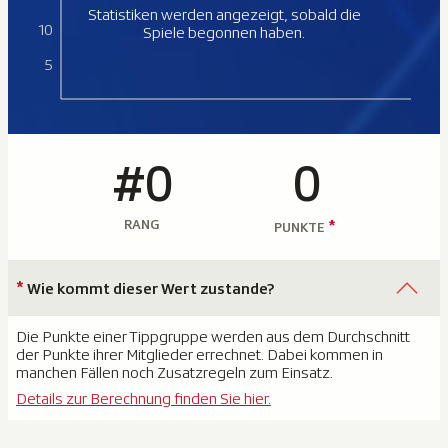
Statistiken werden angezeigt, sobald die
10
Spiele begonnen haben.
5
#0
0
RANG
*
PUNKTE
*
Wie kommt dieser Wert zustande?
Die Punkte einer Tippgruppe werden aus dem Durchschnitt
der Punkte ihrer Mitglieder errechnet. Dabei kommen in
manchen Fällen noch Zusatzregeln zum Einsatz.
Details zur Berechnung finden Sie hier.