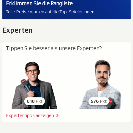
Erklimmen Sie die Rangliste
Tolle Preise warten auf die Top-Spieler:innen!
Experten
Tippen Sie besser als unsere Experten?
610
Pkt
576
Pkt
Expertentipps anzeigen