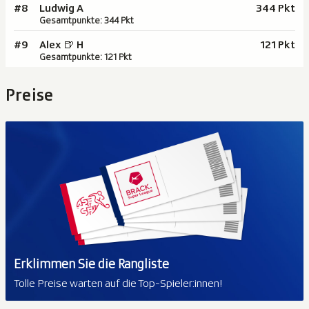
#8
Ludwig A
344 Pkt
Gesamtpunkte: 344 Pkt
#9
Alex 🍺 H
121 Pkt
Gesamtpunkte: 121 Pkt
Preise
Erklimmen Sie die Rangliste
Tolle Preise warten auf die Top-Spieler:innen!