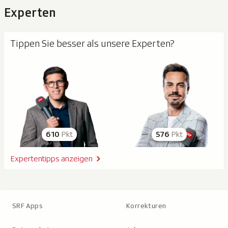
Experten
Tippen Sie besser als unsere Experten?
610
Pkt
576
Pkt
Expertentipps anzeigen
SRF Apps
Korrekturen