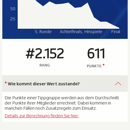
50
25
5. Runde
Achtelfinals, Hinspiele
Final
#2.152
611
RANG
*
PUNKTE
*
Wie kommt dieser Wert zustande?
Die Punkte einer Tippgruppe werden aus dem Durchschnitt
der Punkte ihrer Mitglieder errechnet. Dabei kommen in
manchen Fällen noch Zusatzregeln zum Einsatz.
Details zur Berechnung finden Sie hier.