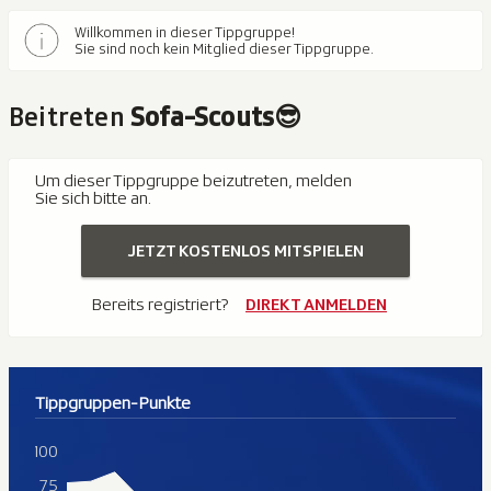
Willkommen in dieser Tippgruppe!
Sie sind noch kein Mitglied dieser Tippgruppe.
Beitreten
Sofa-Scouts😎
Um dieser Tippgruppe beizutreten, melden
Sie sich bitte an.
JETZT KOSTENLOS MITSPIELEN
Bereits registriert?
DIREKT ANMELDEN
Tippgruppen-Punkte
100
75