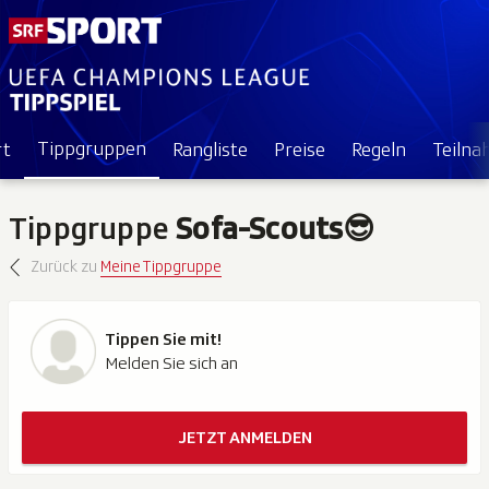
Tippgruppen
rt
Rangliste
Preise
Regeln
Teiln
Tippgruppe
Sofa-Scouts😎
Zurück zu
Meine Tippgruppe
Tippen Sie mit!
Melden Sie sich an
JETZT ANMELDEN