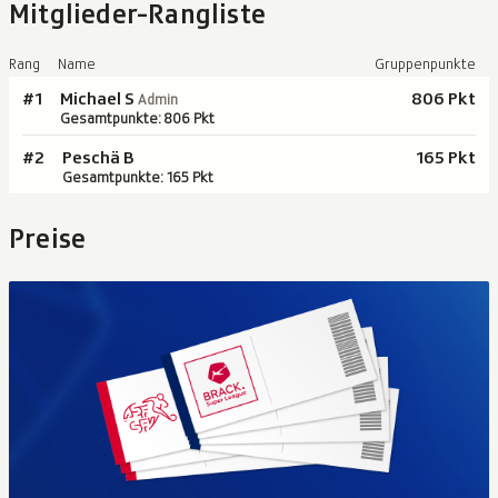
Mitglieder-Rangliste
Rang
Name
Gruppenpunkte
Michael S
#1
806 Pkt
Admin
Gesamtpunkte: 806 Pkt
#2
Peschä B
165 Pkt
Gesamtpunkte: 165 Pkt
Preise