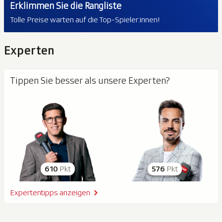
Erklimmen Sie die Rangliste
Tolle Preise warten auf die Top-Spieler:innen!
Experten
Tippen Sie besser als unsere Experten?
610
Pkt
576
Pkt
Expertentipps anzeigen