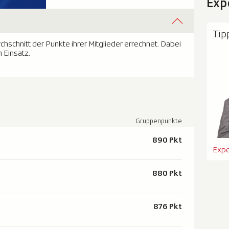
Exp
Tip
schnitt der Punkte ihrer Mitglieder errechnet. Dabei
 Einsatz.
Gruppenpunkte
890 Pkt
Expe
880 Pkt
876 Pkt