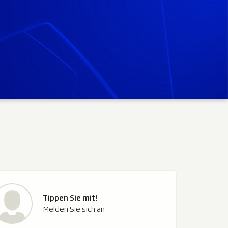
Tippen Sie mit!
Melden Sie sich an