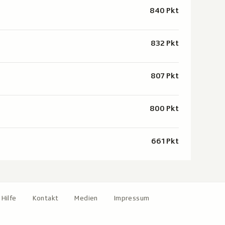
840 Pkt
832 Pkt
807 Pkt
800 Pkt
661 Pkt
Hilfe
Kontakt
Medien
Impressum