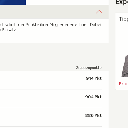
Exp
Tip
schnitt der Punkte ihrer Mitglieder errechnet. Dabei
 Einsatz.
Gruppenpunkte
914 Pkt
Expe
904 Pkt
886 Pkt