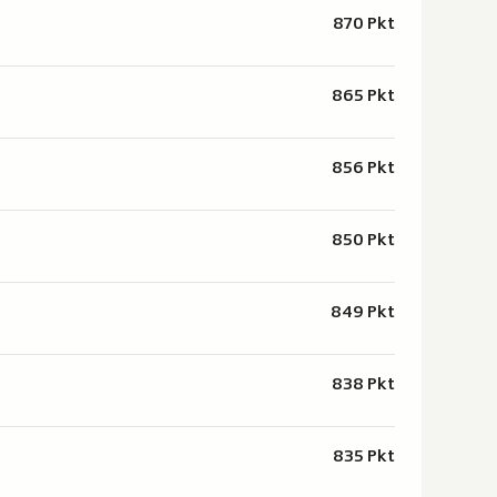
870 Pkt
865 Pkt
856 Pkt
850 Pkt
849 Pkt
838 Pkt
835 Pkt