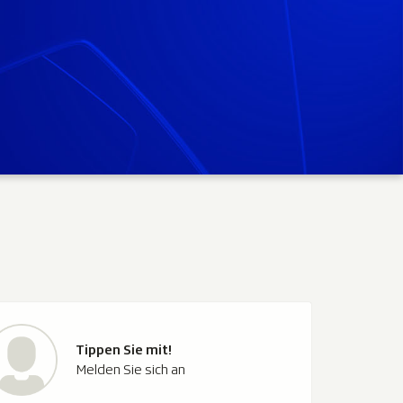
Tippen Sie mit!
Melden Sie sich an