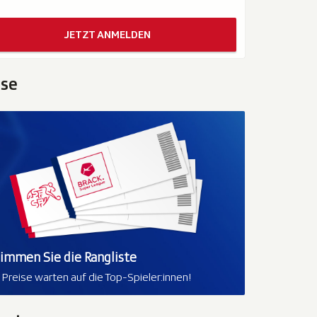
JETZT ANMELDEN
ise
limmen Sie die Rangliste
e Preise warten auf die Top-Spieler:innen!