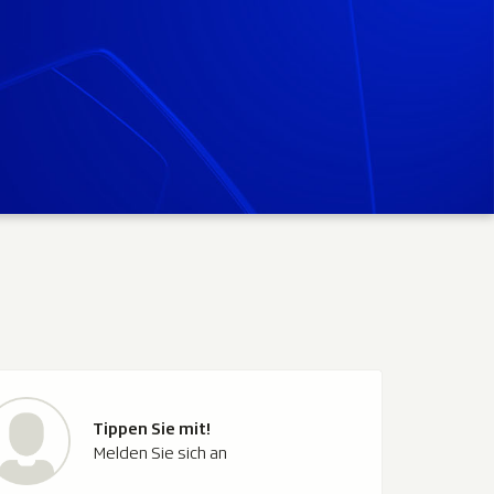
Tippen Sie mit!
Melden Sie sich an