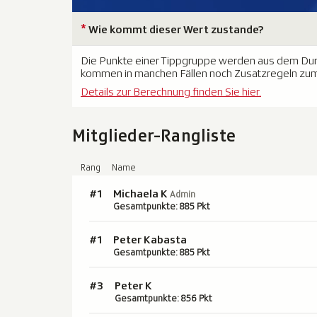
*
Wie kommt dieser Wert zustande?
Die Punkte einer Tippgruppe werden aus dem Durch
kommen in manchen Fällen noch Zusatzregeln zum
Details zur Berechnung finden Sie hier.
Mitglieder-Rangliste
Rang
Name
Michaela K
#1
Admin
Gesamtpunkte: 885 Pkt
#1
Peter Kabasta
Gesamtpunkte: 885 Pkt
#3
Peter K
Gesamtpunkte: 856 Pkt