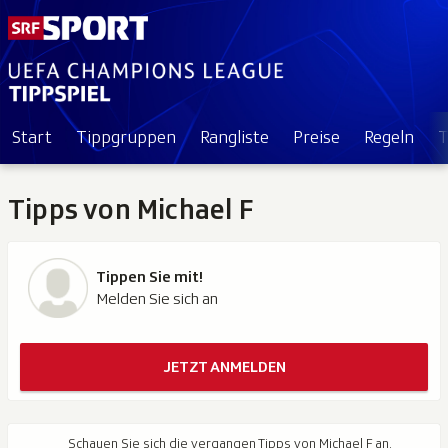
Start
Tippgruppen
Rangliste
Preise
Regeln
T
Tipps von Michael F
Tippen Sie mit!
Melden Sie sich an
JETZT ANMELDEN
Schauen Sie sich die vergangen Tipps von Michael F an.