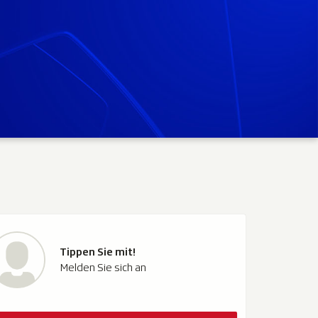
Tippen Sie mit!
Melden Sie sich an