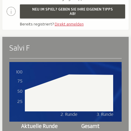
NEU IM SPIEL? GEBEN SIE IHRE EIGENEN TIPPS
AB!
Bereits registriert?
Direkt anmelden
Salvi F
100
75
50
25
2. Runde
3. Runde
Aktuelle Runde
Gesamt