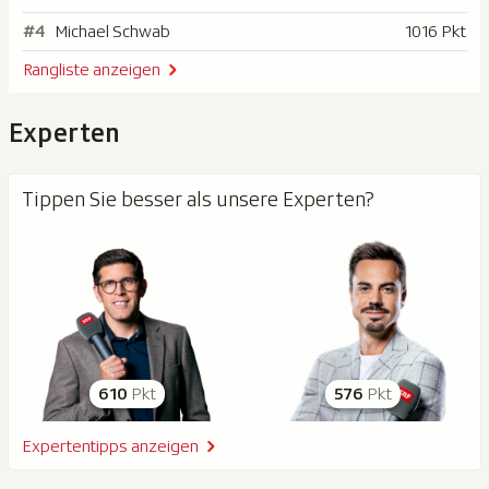
#4
Michael Schwab
1016 Pkt
Rangliste anzeigen
Experten
Tippen Sie besser als unsere Experten?
610
Pkt
576
Pkt
Expertentipps anzeigen