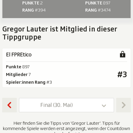
PUNKTE
2
PUNKTE
897
RANG
#394
RANG
#3474
Gregor Lauter ist Mitglied in dieser
Tippgruppe
El FPREtico
Punkte
897
#3
Mitglieder
7
Spieler:innen Rang
#3
Final (30. Mai)
Hier finden Sie die Tipps von 'Gregor Lauter'. Tipps für
kommende Spiele werden erst angezeigt, wenn der Countdown