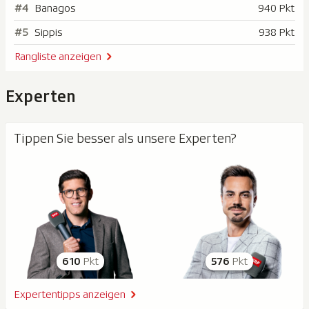
#4
Banagos
940 Pkt
#5
Sippis
938 Pkt
Rangliste anzeigen
Experten
Tippen Sie besser als unsere Experten?
610
Pkt
576
Pkt
Expertentipps anzeigen