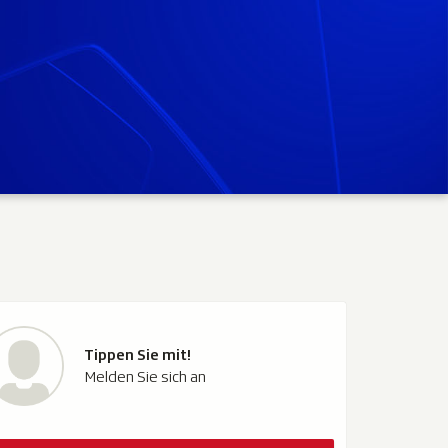
Tippen Sie mit!
Melden Sie sich an