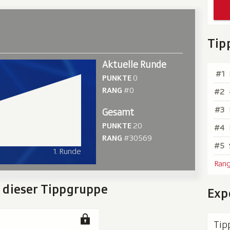
Tip
Aktuelle Runde
#1
PUNKTE
0
RANG
#0
#2
#3
Gesamt
PUNKTE
20
#4
RANG
#30569
#5
1. Runde
Rang
n dieser Tippgruppe
Exp
Tip