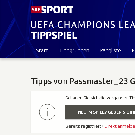
Start
Tippgruppen
Rangliste
P
Tipps von Passmaster_23 
Schauen Sie sich die vergangen T
NEU IM SPIEL? GEBEN SIE IH
Bereits registriert?
Direkt anmeld