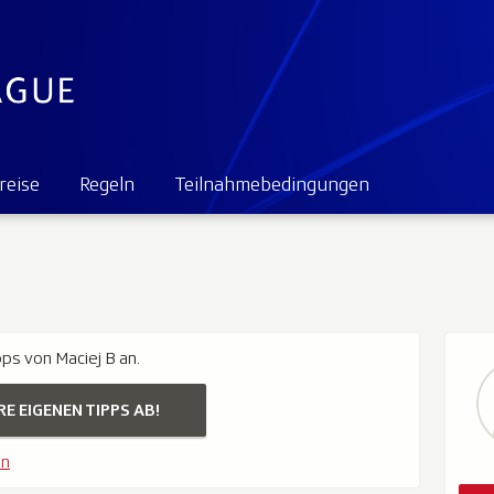
reise
Regeln
Teilnahmebedingungen
ps von Maciej B an.
RE EIGENEN TIPPS AB!
en