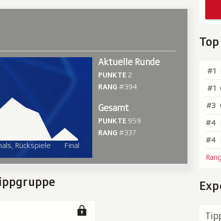
Top
Aktuelle Runde
#1
PUNKTE
2
RANG
#394
#1
#3
Gesamt
PUNKTE
959
#4
RANG
#337
#4
nals, Rückspiele
Final
Rang
 Tippgruppe
Exp
Tip