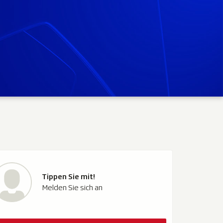
Tippen Sie mit!
Melden Sie sich an