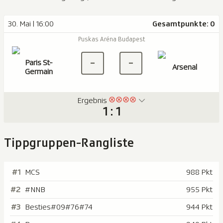
30. Mai | 16:00
Gesamtpunkte: 0
Puskas Aréna Budapest
-
-
Paris St-
Arsenal
Germain
Ergebnis
1 : 1
Tippgruppen-Rangliste
#1
MCS
988 Pkt
#2
#NNB
955 Pkt
#3
Besties#09#76#74
944 Pkt