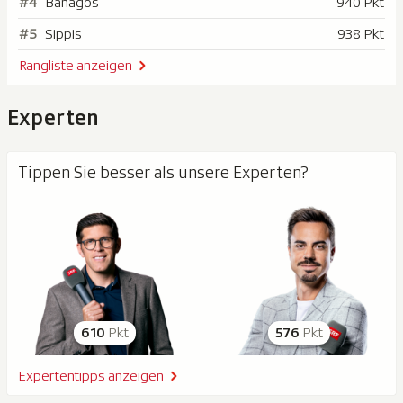
#4
Banagos
940 Pkt
#5
Sippis
938 Pkt
Rangliste anzeigen
Experten
Tippen Sie besser als unsere Experten?
610
Pkt
576
Pkt
Expertentipps anzeigen