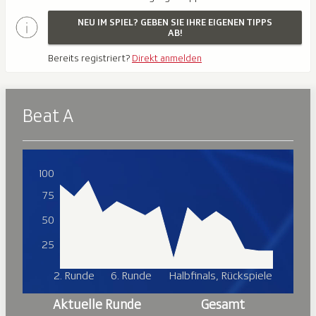
NEU IM SPIEL? GEBEN SIE IHRE EIGENEN TIPPS
AB!
Bereits registriert?
Direkt anmelden
Beat A
100
75
50
25
2. Runde
6. Runde
Halbfinals, Rückspiele
Aktuelle Runde
Gesamt