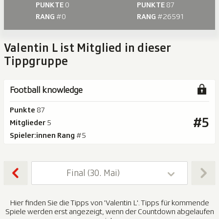
PUNKTE
0
PUNKTE
87
RANG
#0
RANG
#26591
Valentin L ist Mitglied in dieser
Tippgruppe
Football knowledge
Punkte
87
#5
Mitglieder
5
Spieler:innen Rang
#5
Final (30. Mai)
Hier finden Sie die Tipps von 'Valentin L'. Tipps für kommende
Spiele werden erst angezeigt, wenn der Countdown abgelaufen