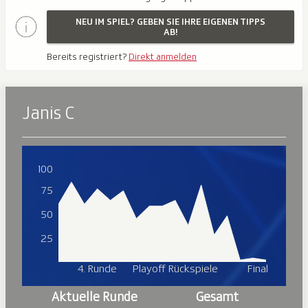
NEU IM SPIEL? GEBEN SIE IHRE EIGENEN TIPPS
AB!
Bereits registriert?
Direkt anmelden
Janis C
100
75
50
25
4. Runde
Playoff Rückspiele
Final
Aktuelle Runde
Gesamt