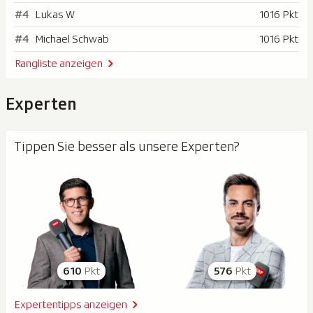
#4
Lukas W
1016 Pkt
#4
Michael Schwab
1016 Pkt
Rangliste anzeigen
Experten
Tippen Sie besser als unsere Experten?
610
Pkt
576
Pkt
Expertentipps anzeigen