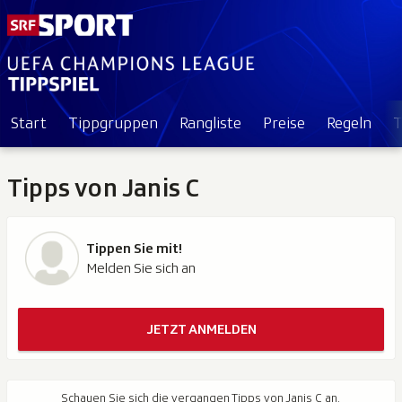
Start
Tippgruppen
Rangliste
Preise
Regeln
T
Tipps von Janis C
Tippen Sie mit!
Melden Sie sich an
JETZT ANMELDEN
Schauen Sie sich die vergangen Tipps von Janis C an.