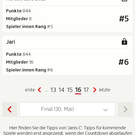
Punkte
844
#5
Mitglieder
8
Spieler:innen Rang
#5
Jari
Punkte
844
#6
Mitglieder
16
Spieler:innen Rang
#6
13
14
15
16
17
erste
…
letzte
Final (30. Mai)
Hier finden Sie die Tipps von 'Janis C'. Tipps für kommende
Spiele werden erst angezeigt, wenn der Countdown abgelaufen