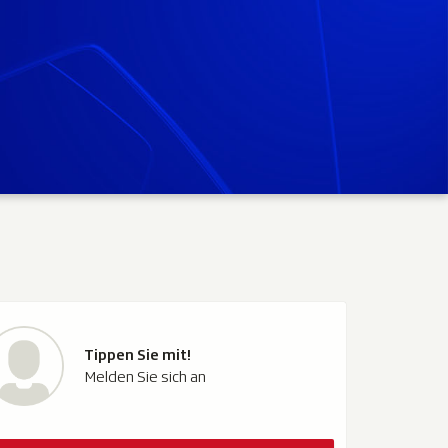
Tippen Sie mit!
Melden Sie sich an